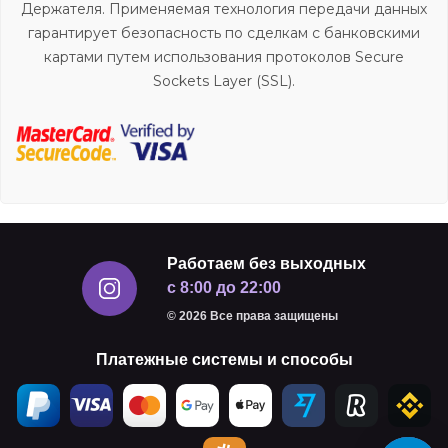
Держателя. Применяемая технология передачи данных
гарантирует безопасность по сделкам с банковскими
картами путем использования протоколов Secure
Sockets Layer (SSL).
Работаем без выходных
с 8:00 до 22:00
© 2026 Все права защищены
Платежные системы и способы