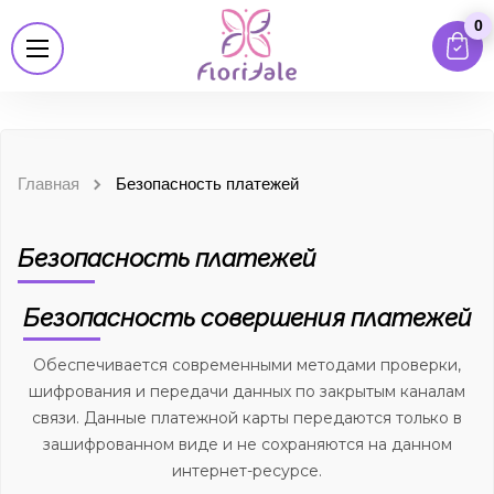
0
Главная
Безопасность платежей
Безопасность платежей
Безопасность совершения платежей
Обеспечивается современными методами проверки,
шифрования и передачи данных по закрытым каналам
связи. Данные платежной карты передаются только в
зашифрованном виде и не сохраняются на данном
интернет-ресурсе.