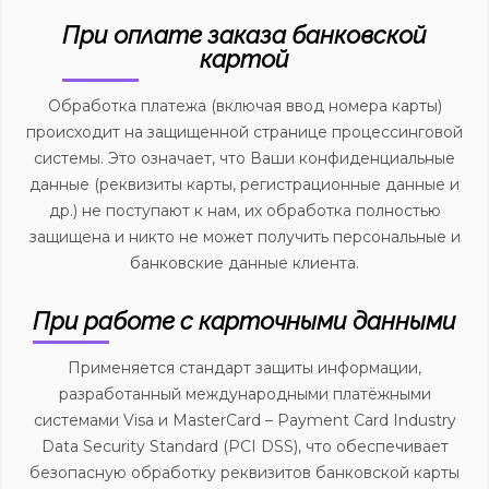
При оплате заказа банковской
картой
Обработка платежа (включая ввод номера карты)
происходит на защищенной странице процессинговой
системы. Это означает, что Ваши конфиденциальные
данные (реквизиты карты, регистрационные данные и
др.) не поступают к нам, их обработка полностью
защищена и никто не может получить персональные и
банковские данные клиента.
При работе с карточными данными
Применяется стандарт защиты информации,
разработанный международными платёжными
системами Visa и MasterCard – Payment Card Industry
Data Security Standard (PCI DSS), что обеспечивает
безопасную обработку реквизитов банковской карты