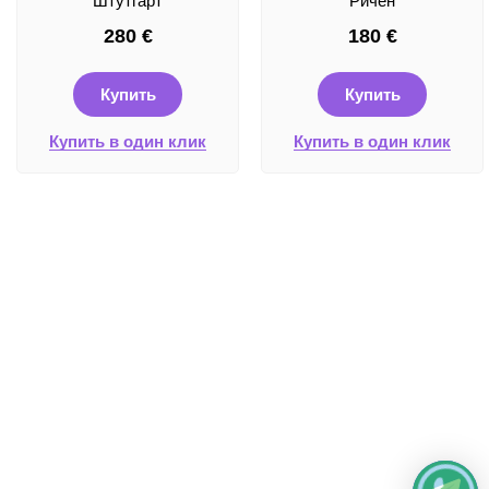
Штутгарт
Ричен
280
€
180
€
Купить
Купить
Купить в один клик
Купить в один клик