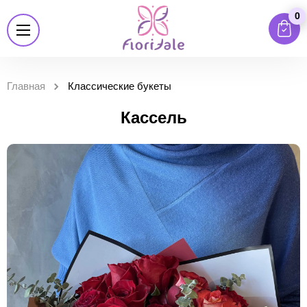
0
Главная
Классические букеты
Кассель