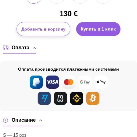
130
€
Купить в 1 клик
Добавить в корзину
Оплата
Оплата производится платежными системами
Описание
S — 15 роз