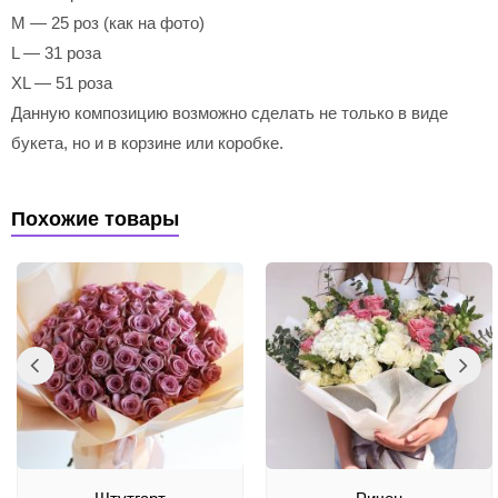
M — 25 роз (как на фото)
L — 31 роза
XL — 51 роза
Данную композицию возможно сделать не только в виде
букета, но и в корзине или коробке.
Похожие товары