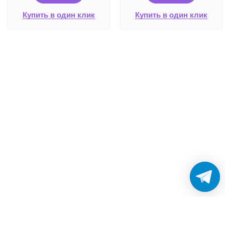
Купить в один клик
Купить в один клик
Работаем без выходных