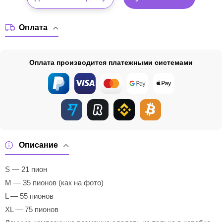
Оплата
Оплата производится платежными системами
Описание
S — 21 пион
M — 35 пионов (как на фото)
L — 55 пионов
XL — 75 пионов