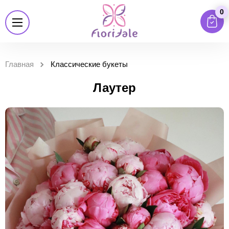
0
Главная
Классические букеты
Лаутер