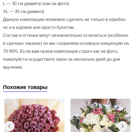
L — 30 см диаметр (как на фото)
XL — 35 см диаметр
Данную композицию возможно сделать не только в коробке,
но и в корзине или просто букетом.
Состав и оттенки могут незначительно отличаться (особенно
в срочных заказах) но мы сохраняем основную концепцию на
70-90%. Если вам нужна композиция строго как на фото,
пожалуйста осуществите заказ за несколько дней до дня
вручения.
Похожие товары