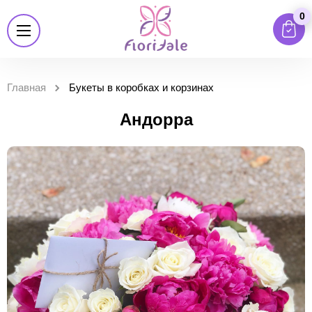
0
Главная
Букеты в коробках и корзинах
Андорра