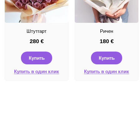
Штутгарт
Ричен
280
€
180
€
Купить
Купить
Купить в один клик
Купить в один клик