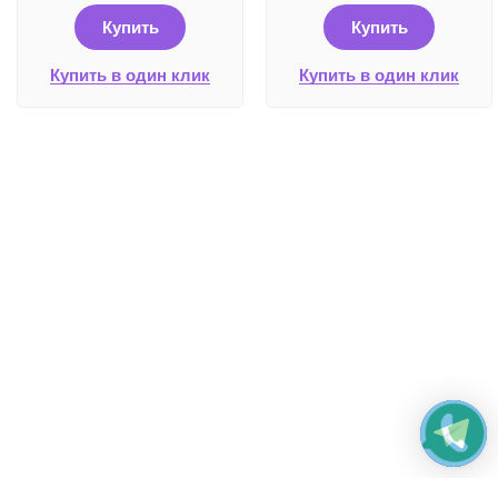
Купить
Купить
Купить в один клик
Купить в один клик