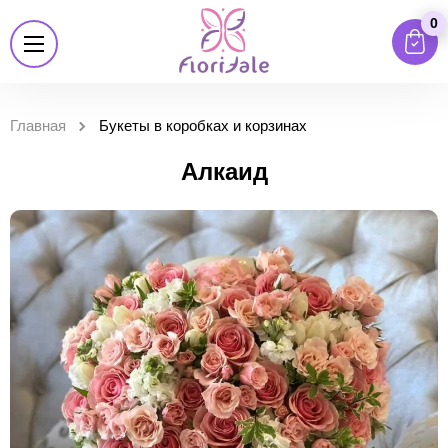
0
Главная
Букеты в коробках и корзинах
Алкаид