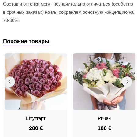
Состав и оттенки могут незначительно отличаться (особенно
в срочных заказах) но мы сохраняем основную концепцию на
70-90%.
Похожие товары
Штутгарт
Ричен
280
€
180
€