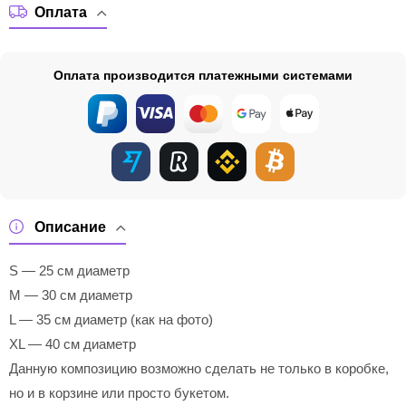
Оплата
Оплата производится платежными системами
Описание
S — 25 см диаметр
M — 30 см диаметр
L — 35 см диаметр (как на фото)
XL — 40 см диаметр
Данную композицию возможно сделать не только в коробке,
но и в корзине или просто букетом.