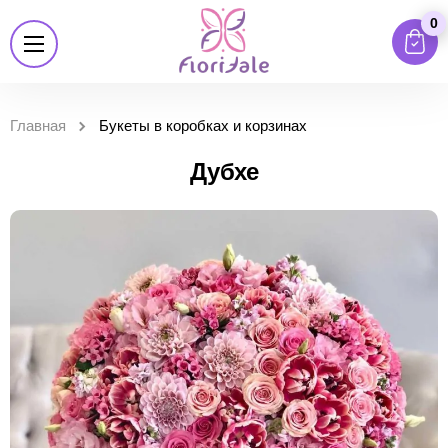
0
Главная
Букеты в коробках и корзинах
Дубхе