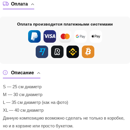
Оплата
Оплата производится платежными системами
Описание
S — 25 см диаметр
M — 30 см диаметр
L — 35 см диаметр (как на фото)
XL — 40 см диаметр
Данную композицию возможно сделать не только в коробке,
но и в корзине или просто букетом.