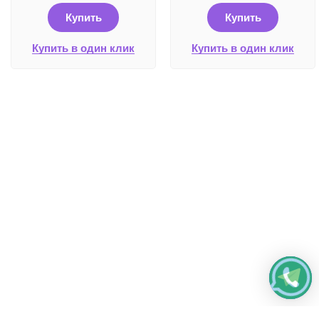
Купить
Купить
Купить в один клик
Купить в один клик