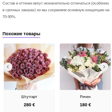
Состав и оттенки могут незначительно отличаться (особенно
в срочных заказах) но мы сохраняем основную концепцию на
70-90%.
Похожие товары
Штутгарт
Ричен
280
€
180
€