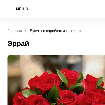
МЕНЮ
Главная
Букеты в коробках и корзинах
Эррай