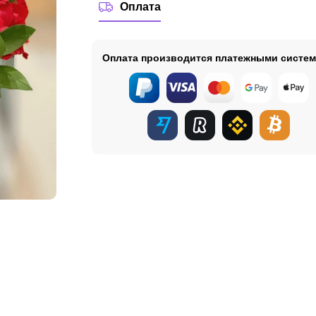
Оплата
Оплата производится платежными систе