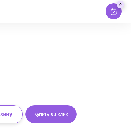
0
рзину
Купить в 1 клик