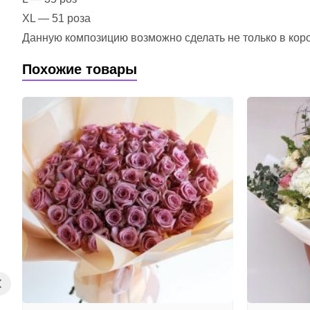
XL — 51 роза
Данную композицию возможно сделать не только в короб
Похожие товары