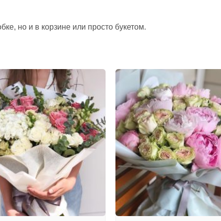
ке, но и в корзине или просто букетом.