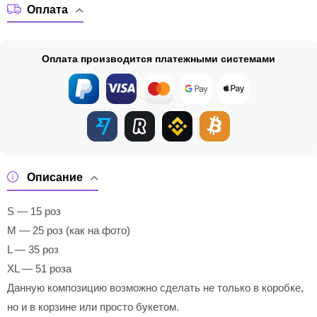
Оплата
Оплата производится платежными системами
Описание
S — 15 роз
M — 25 роз (как на фото)
L — 35 роз
XL — 51 роза
Данную композицию возможно сделать не только в коробке,
но и в корзине или просто букетом.