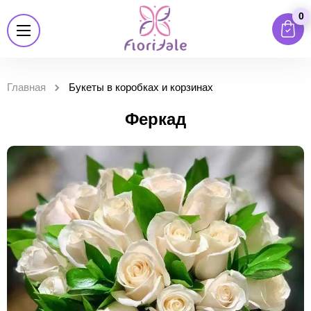
0
Главная
Букеты в коробках и корзинах
Феркад