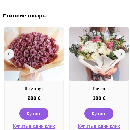
Похожие товары
Штутгарт
Ричен
280
€
180
€
Купить
Купить
Купить в один клик
Купить в один клик