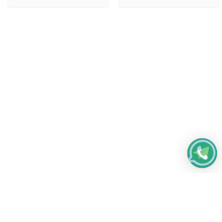
Работаем без выходных
с 8:00 до 22:00
© 2026 Все права защищены