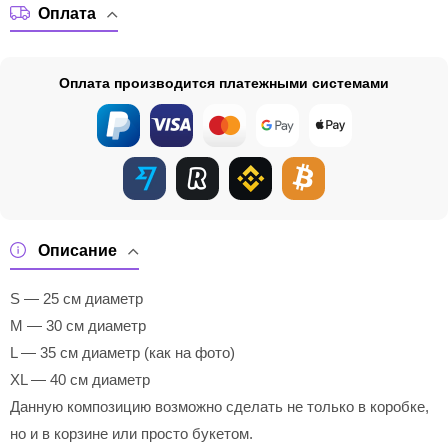
Оплата
Оплата производится платежными системами
Описание
S — 25 см диаметр
M — 30 см диаметр
L — 35 см диаметр (как на фото)
XL — 40 см диаметр
Данную композицию возможно сделать не только в коробке,
но и в корзине или просто букетом.