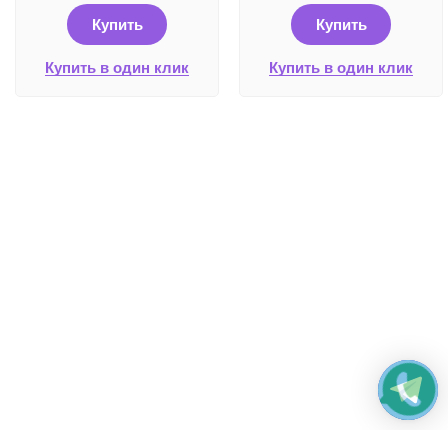
Купить
Купить
Купить в один клик
Купить в один клик