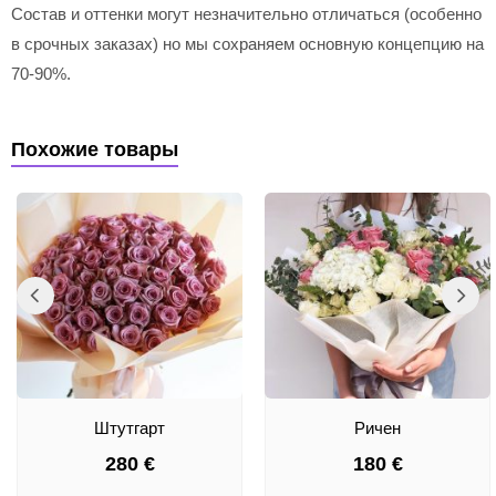
Состав и оттенки могут незначительно отличаться (особенно
в срочных заказах) но мы сохраняем основную концепцию на
70-90%.
Похожие товары
Штутгарт
Ричен
280
€
180
€