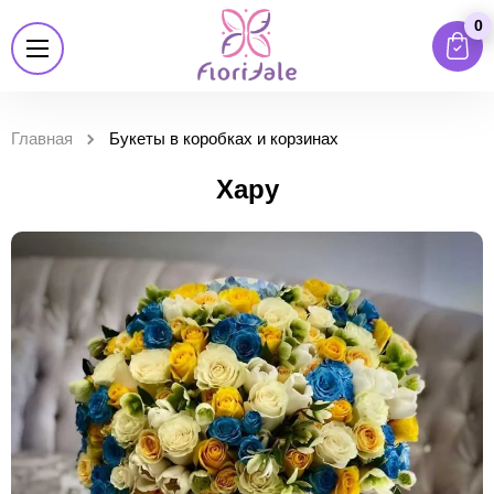
0
Главная
Букеты в коробках и корзинах
Хару