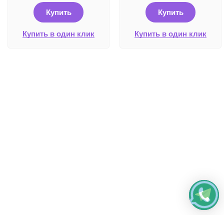
Купить
Купить
Купить в один клик
Купить в один клик