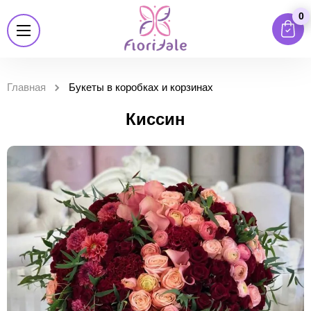
0
Главная
Букеты в коробках и корзинах
Киссин