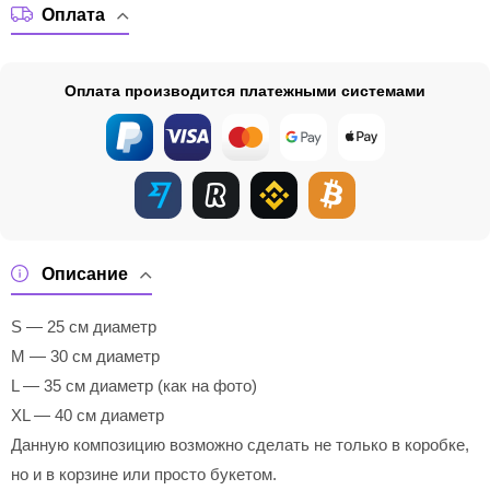
Оплата
Оплата производится платежными системами
Описание
S — 25 см диаметр
M — 30 см диаметр
L — 35 см диаметр (как на фото)
XL — 40 см диаметр
Данную композицию возможно сделать не только в коробке,
но и в корзине или просто букетом.