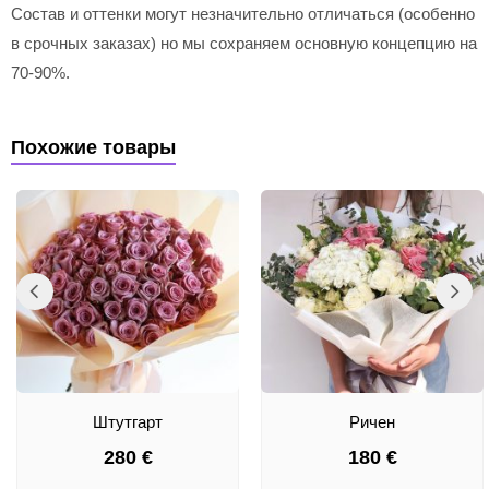
Состав и оттенки могут незначительно отличаться (особенно
в срочных заказах) но мы сохраняем основную концепцию на
70-90%.
Похожие товары
Штутгарт
Ричен
280
€
180
€