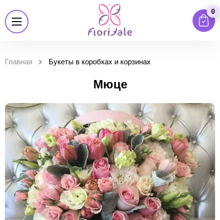
0
Главная
Букеты в коробках и корзинах
Мюце