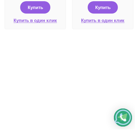
Купить
Купить
Купить в один клик
Купить в один клик