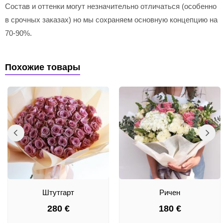
Состав и оттенки могут незначительно отличаться (особенно
в срочных заказах) но мы сохраняем основную концепцию на
70-90%.
Похожие товары
Штутгарт
Ричен
280
€
180
€