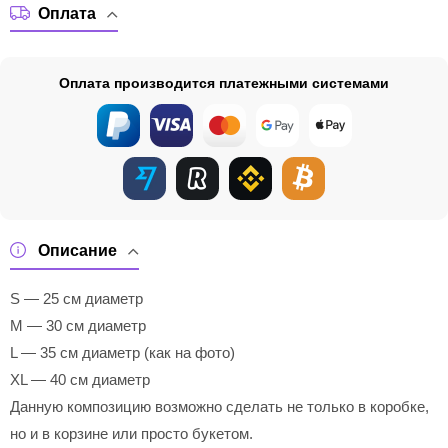
Оплата
Оплата производится платежными системами
Описание
S — 25 см диаметр
M — 30 см диаметр
L — 35 см диаметр (как на фото)
XL — 40 см диаметр
Данную композицию возможно сделать не только в коробке,
но и в корзине или просто букетом.