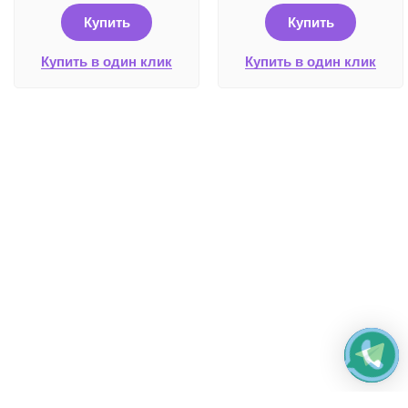
Купить
Купить
Купить в один клик
Купить в один клик