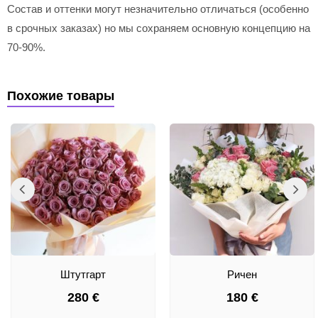
Состав и оттенки могут незначительно отличаться (особенно
в срочных заказах) но мы сохраняем основную концепцию на
70-90%.
Похожие товары
Штутгарт
Ричен
280
€
180
€