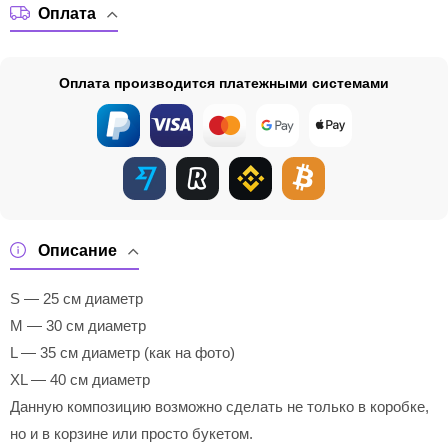
Оплата
Оплата производится платежными системами
Описание
S — 25 см диаметр
M — 30 см диаметр
L — 35 см диаметр (как на фото)
XL — 40 см диаметр
Данную композицию возможно сделать не только в коробке,
но и в корзине или просто букетом.