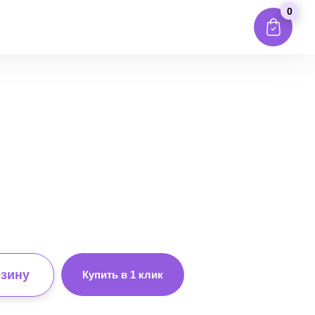
0
рзину
Купить в 1 клик