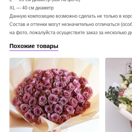
XL — 40 см диаметр
Данную композицию возможно сделать не только в короб
Состав и оттенки могут незначительно отличаться (ос
на фото, пожалуйста осуществите заказ за несколько д
Похожие товары