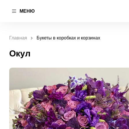
МЕНЮ
Главная
Букеты в коробках и корзинах
Окул