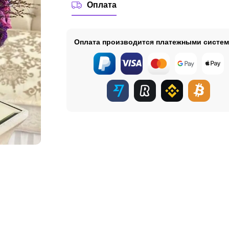
Оплата
Оплата производится платежными систе