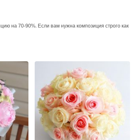
пцию на 70-90%. Если вам нужна композиция строго как