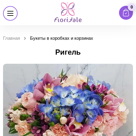
0
Главная
Букеты в коробках и корзинах
Ригель