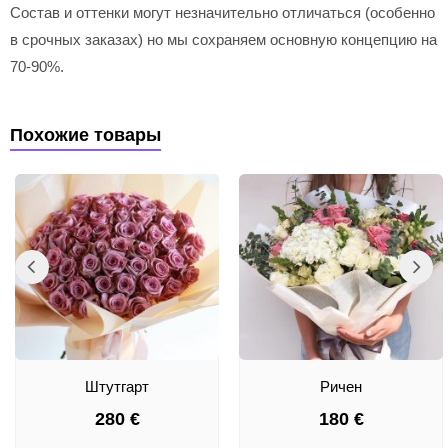
Состав и оттенки могут незначительно отличаться (особенно
в срочных заказах) но мы сохраняем основную концепцию на
70-90%.
Похожие товары
Штутгарт
Ричен
280
€
180
€