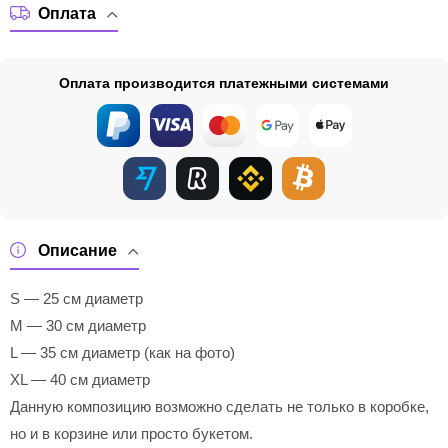
Оплата
Оплата производится платежными системами
Описание
S — 25 см диаметр
M — 30 см диаметр
L — 35 см диаметр (как на фото)
XL — 40 см диаметр
Данную композицию возможно сделать не только в коробке,
но и в корзине или просто букетом.