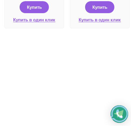
Купить
Купить
Купить в один клик
Купить в один клик