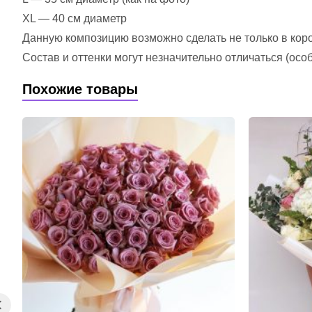
XL — 40 см диаметр
Данную композицию возможно сделать не только в короб
Состав и оттенки могут незначительно отличаться (ос
Похожие товары