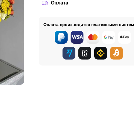
Оплата
Оплата производится платежными систе