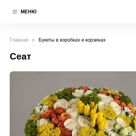
МЕНЮ
Главная
Букеты в коробках и корзинах
Сеат