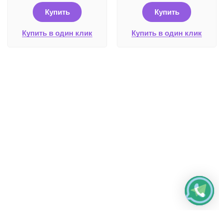
Купить
Купить
Купить в один клик
Купить в один клик