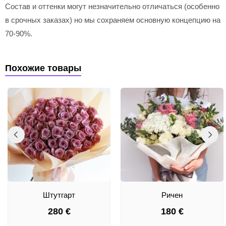
Состав и оттенки могут незначительно отличаться (особенно
в срочных заказах) но мы сохраняем основную концепцию на
70-90%.
Похожие товары
Штутгарт
Ричен
280
€
180
€