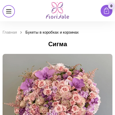
0
Главная
Букеты в коробках и корзинах
Сигма