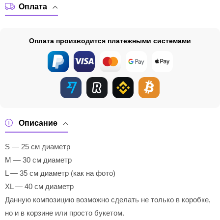
Оплата
Оплата производится платежными системами
Описание
S — 25 см диаметр
M — 30 см диаметр
L — 35 см диаметр (как на фото)
XL — 40 см диаметр
Данную композицию возможно сделать не только в коробке,
но и в корзине или просто букетом.